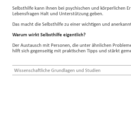
Selbsthilfe kann ihnen bei psychischen und körperlichen E
Lebensfragen Halt und Unterstützung geben.
Das macht die Selbsthilfe zu einer wichtigen und anerkan
Warum wirkt Selbsthilfe eigentlich?
Der Austausch mit Personen, die unter ähnlichen Problem
hilft sich gegenseitig mit praktischen Tipps und stärkt g
Wissenschaftliche Grundlagen und Studien