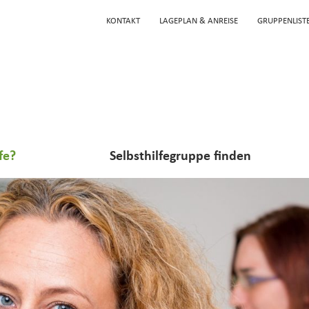
KONTAKT
LAGEPLAN & ANREISE
GRUPPENLIST
fe?
Selbsthilfegruppe finden