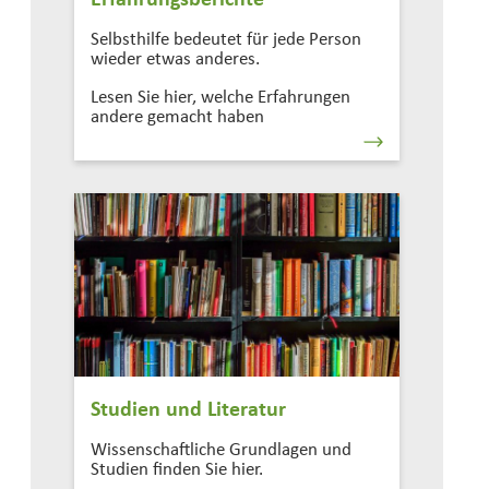
Selbsthilfe bedeutet für jede Person
wieder etwas anderes.
Lesen Sie hier, welche Erfahrungen
andere gemacht haben
Studien und Literatur
Wissenschaftliche Grundlagen und
Studien finden Sie hier.