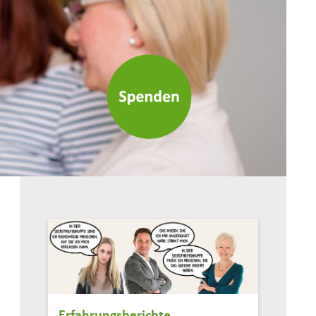
Erfahrungsberichte