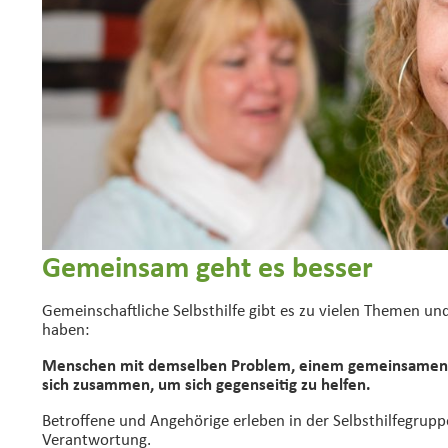
Gemeinsam geht es besser
Gemeinschaftliche Selbsthilfe gibt es zu vielen Themen un
haben:
Menschen mit demselben Problem, einem gemeinsamen Anl
sich zusammen, um sich gegenseitig zu helfen.
Betroffene und Angehörige erleben in der Selbsthilfegrupp
Verantwortung.