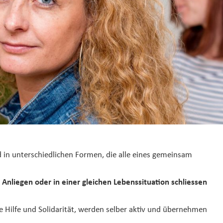
d in unterschiedlichen Formen, die alle eines gemeinsam
iegen oder in einer gleichen Lebenssituation schliessen
e Hilfe und Solidarität, werden selber aktiv und übernehmen