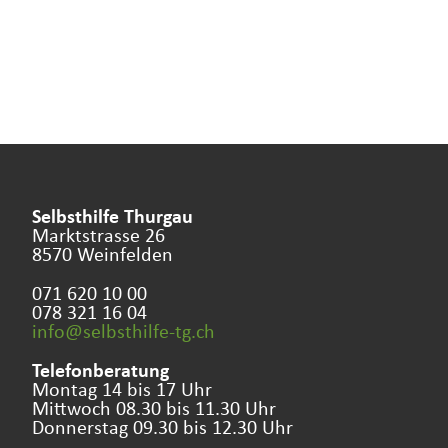
Selbsthilfe Thurgau
Marktstrasse 26
8570 Weinfelden
071 620 10 00
078 321 16 04
info@selbsthilfe-tg.
ch
Telefonberatung
Montag 14 bis 17 Uhr
Mittwoch 08.30 bis 11.30 Uhr
Donnerstag 09.30 bis 12.30 Uhr