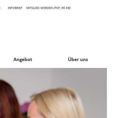
E
INFOBRIEF
MITGLIED WERDEN
(PDF, 96 KB)
Angebot
Über uns