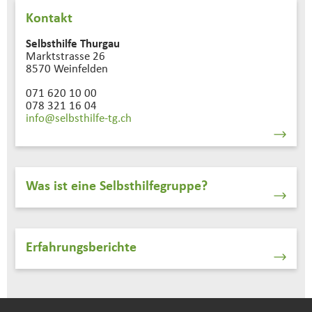
Kontakt
Selbsthilfe Thurgau
Marktstrasse 26
8570 Weinfelden
071 620 10 00
078 321 16 04
info@selbsthilfe-tg.
ch
Was ist eine Selbsthilfegruppe?
Erfahrungsberichte