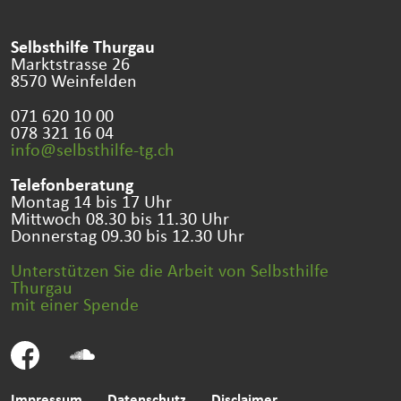
Selbsthilfe Thurgau
Marktstrasse 26
8570 Weinfelden
071 620 10 00
078 321 16 04
info@selbsthilfe-tg.
ch
Telefonberatung
Montag 14 bis 17 Uhr
Mittwoch 08.30 bis 11.30 Uhr
Donnerstag 09.30 bis 12.30 Uhr
Unterstützen Sie die Arbeit von Selbsthilfe
Thurgau
mit einer Spende
Impressum
Datenschutz
Disclaimer