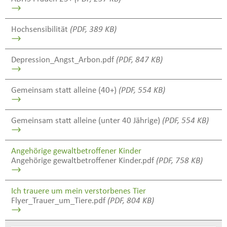
Hochsensibilität
(PDF, 389 KB)
Depression_Angst_Arbon.pdf
(PDF, 847 KB)
Gemeinsam statt alleine (40+)
(PDF, 554 KB)
Gemeinsam statt alleine (unter 40 Jährige)
(PDF, 554 KB)
Angehörige gewaltbetroffener Kinder
Angehörige gewaltbetroffener Kinder.pdf
(PDF, 758 KB)
Ich trauere um mein verstorbenes Tier
Flyer_Trauer_um_Tiere.pdf
(PDF, 804 KB)