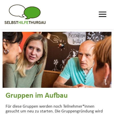
Gruppen im Aufbau
Für diese Gruppen werden noch Teilnehmer*innen
gesucht um neu zu starten. Die Gruppengründung wird