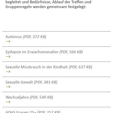
begleitet und Bedürfnisse, Ablauf der Treffen und
Gruppenregeln werden gemeinsam festgelegt:
Autismus
(PDF, 372 KB)
Epilepsie im Erwachsenenalter
(PDF, 566 KB)
Sexuelle Missbrauch in der Kindheit
(PDF, 637 KB)
Sexuelle Gewalt
(PDF, 383 KB)
Wechseljahre
(PDF, 549 KB)
ADHS Frauen 25+
(PDF, 257 KB)